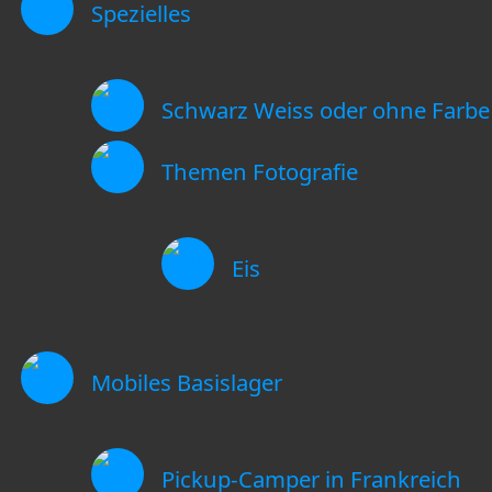
Spezielles
Schwarz Weiss oder ohne Farbe
Themen Fotografie
Eis
Mobiles Basislager
Pickup-Camper in Frankreich