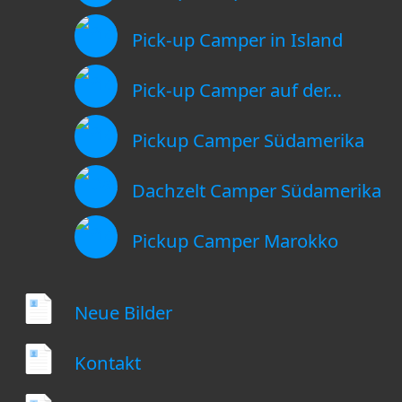
Pick-up Camper in Island
Pick-up Camper auf der…
Pickup Camper Südamerika
Dachzelt Camper Südamerika
Pickup Camper Marokko
Neue Bilder
Kontakt