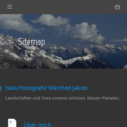
Sitemap
Naturfotografie Manfred Jakob
Landschaften und Tiere unseres schönen, blauen Planeten.
Über mich