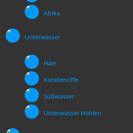
Afrika
Unterwasser
Haie
Korallenriffe
Süßwasser
Unterwasser Höhlen