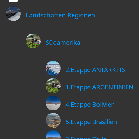
Landschaften Regionen
Südamerika
2.Etappe ANTARKTIS
1.Etappe ARGENTINIEN
4.Etappe Bolivien
5.Etappe Brasilien