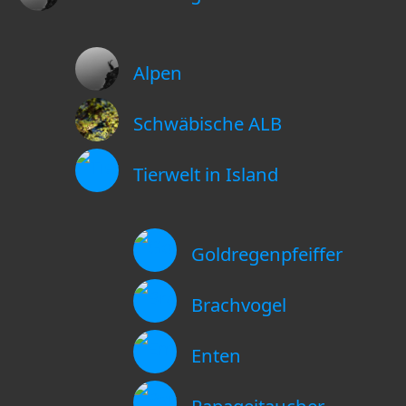
Alpen
Schwäbische ALB
Tierwelt in Island
Goldregenpfeiffer
Brachvogel
Enten